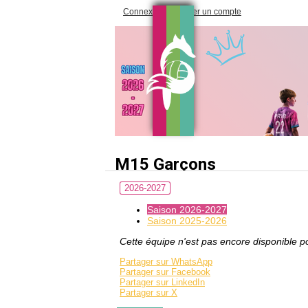
Connexion
Créer un compte
M15 Garçons
2026-2027
Saison 2026-2027
Saison 2025-2026
Cette équipe n'est pas encore disponible po
Partager sur WhatsApp
Partager sur Facebook
Partager sur LinkedIn
Partager sur X