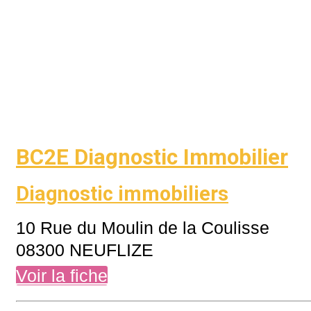
BC2E Diagnostic Immobilier
Diagnostic immobiliers
10 Rue du Moulin de la Coulisse
08300 NEUFLIZE
Voir la fiche