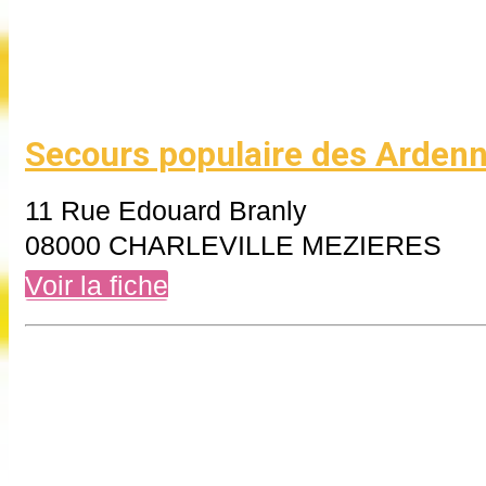
Secours populaire des Arden
11 Rue Edouard Branly
08000 CHARLEVILLE MEZIERES
Voir la fiche