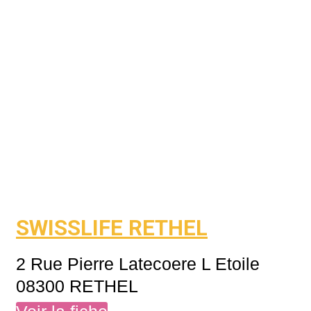
SWISSLIFE RETHEL
2 Rue Pierre Latecoere L Etoile
08300 RETHEL