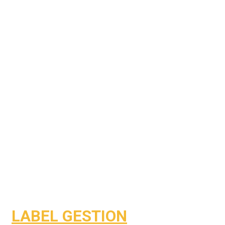
LABEL GESTION