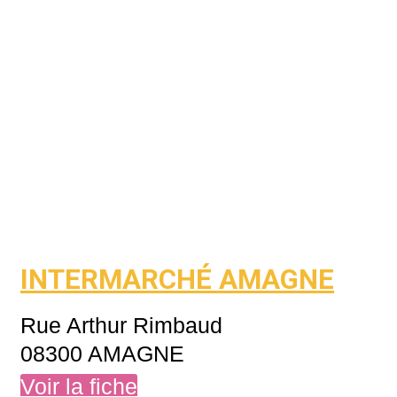
INTERMARCHÉ AMAGNE
Rue Arthur Rimbaud
08300 AMAGNE
Voir la fiche