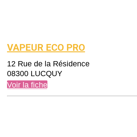
VAPEUR ECO PRO
12 Rue de la Résidence
08300 LUCQUY
Voir la fiche