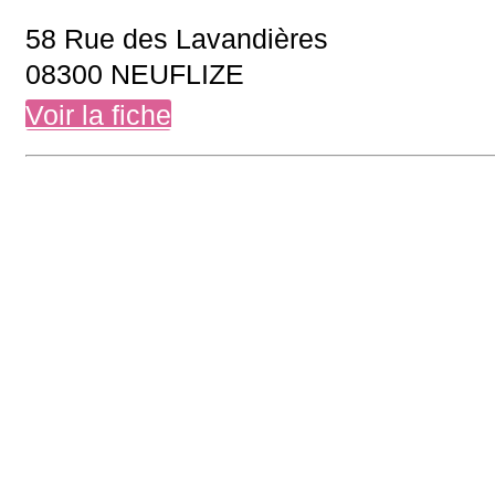
58 Rue des Lavandières
08300 NEUFLIZE
Voir la fiche