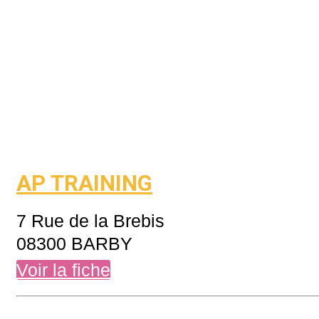
AP TRAINING
7 Rue de la Brebis
08300 BARBY
Voir la fiche