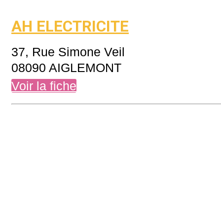
AH ELECTRICITE
37, Rue Simone Veil
08090 AIGLEMONT
Voir la fiche